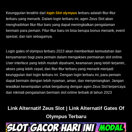
Keunggulan terakhir dari
login Slot olympus
terbaru adalah fitur-fitur
terbaru yang menarik. Dalam login terbaru ini, agen Zeus Slot akan
menghadirkan fitur-fitur baru yang dapat meningkatkan pengalaman
bermain para pemain. Fitur-fitur baru ini bisa berupa bonus menarik, event
spesial, dan lain sebagainya.
Login gates of olympus terbaru 2023 akan memberikan kemudahan dan
kenyamanan bagi para pemain dalam mengakses permainan slot online.
User interface yang lebih mudah dipahami, keamanan yang lebih terjamin,
akses yang lebih cepat, dan fitur-fitur terbaru yang menarik menjadi
keunggulan dari login terbaru ini. Dengan login terbaru ini, para pemain
dapat bermain dengan lebih nyaman, aman, dan menyenangkan. Jangan
lewatkan kesempatan untuk bergabung dengan agen Zeus Slot terpercaya
dan nikmati pengalaman bermain slot online terbaik di tahun 2023
Link Alternatif Zeus Slot | Link Alternatif Gates Of
Olympus Terbaru