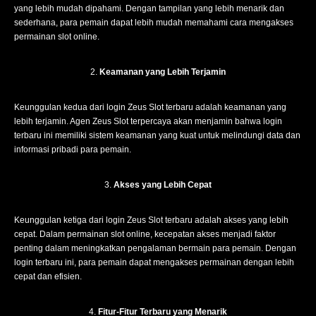
yang lebih mudah dipahami. Dengan tampilan yang lebih menarik dan
sederhana, para pemain dapat lebih mudah memahami cara mengakses
permainan slot online.
Keamanan yang Lebih Terjamin
Keunggulan kedua dari login Zeus Slot terbaru adalah keamanan yang
lebih terjamin. Agen Zeus Slot terpercaya akan menjamin bahwa login
terbaru ini memiliki sistem keamanan yang kuat untuk melindungi data dan
informasi pribadi para pemain.
Akses yang Lebih Cepat
Keunggulan ketiga dari login Zeus Slot terbaru adalah akses yang lebih
cepat. Dalam permainan slot online, kecepatan akses menjadi faktor
penting dalam meningkatkan pengalaman bermain para pemain. Dengan
login terbaru ini, para pemain dapat mengakses permainan dengan lebih
cepat dan efisien.
Fitur-Fitur Terbaru yang Menarik